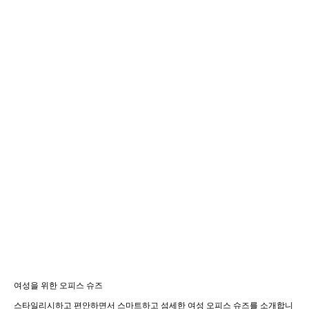
여성을 위한 오피스 슈즈
스타일리시하고 편안하면서 스마트하고 섬세한 여성 오피스 슈즈를 소개합니