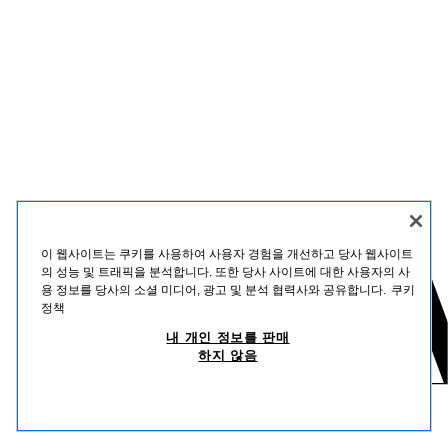
이 웹사이트는 쿠키를 사용하여 사용자 경험을 개선하고 당사 웹사이트
의 성능 및 트래픽을 분석합니다. 또한 당사 사이트에 대한 사용자의 사
용 정보를 당사의 소셜 미디어, 광고 및 분석 협력사와 공유합니다.
쿠키
정책
내 개인 정보를 판매
하지 않음