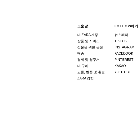
도움말
FOLLOW하기
내 ZARA 계정
뉴스레터
상품 및 사이즈
TIKTOK
선물을 위한 옵션
INSTAGRAM
배송
FACEBOOK
결제 및 청구서
PINTEREST
내 구매
KAKAO
교환, 반품 및 환불
YOUTUBE
ZARA 경험