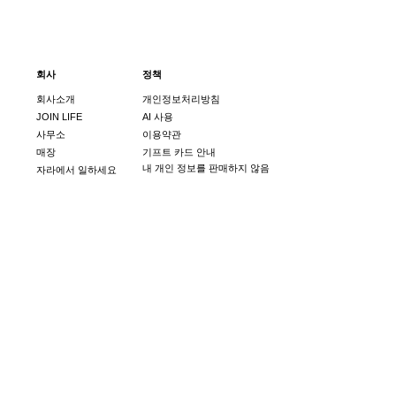
회사
정책
회사소개
개인정보처리방침
JOIN LIFE
AI 사용
사무소
이용약관
매장
기프트 카드 안내
내 개인 정보를 판매하지 않음
자라에서 일하세요