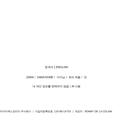
한국어
ENGLISH
ZARA
/
ZARA HOME
/
다이닝
/
유리 제품
/
잔
내 개인 정보를 판매하지 않음
AI 사용
아이티엑스코리아 주식회사 ｜ 사업자등록번호: 120-88-14733 ｜ 대표자 : ROMAY DE LA COLINA