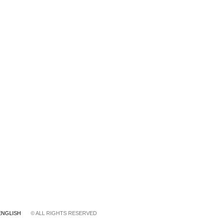
ENGLISH
© ALL RIGHTS RESERVED