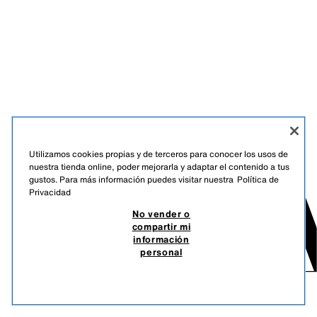
Utilizamos cookies propias y de terceros para conocer los usos de
nuestra tienda online, poder mejorarla y adaptar el contenido a tus
gustos. Para más información puedes visitar nuestra
Política de
Privacidad
No vender o
compartir mi
información
personal