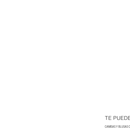
TE PUED
CAMISAS Y BLUSAS 