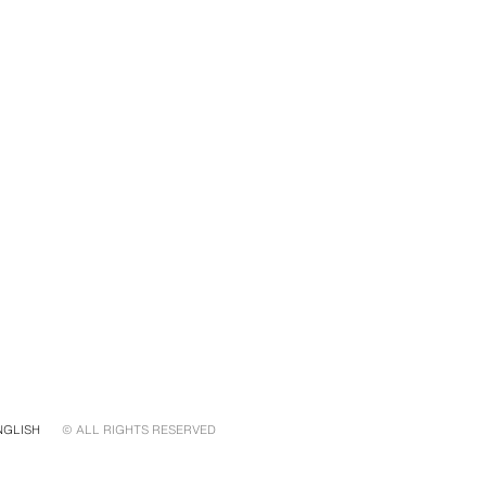
NGLISH
© ALL RIGHTS RESERVED