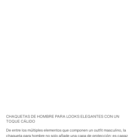
CHAQUETAS DE HOMBRE PARA LOOKS ELEGANTES CON UN
TOQUE CÁLIDO
De entre los múltiples elementos que componen un outfit masculino, la
chaqueta para hombre no solo añade una capa de protección; es capaz