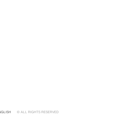
NGLISH
© ALL RIGHTS RESERVED