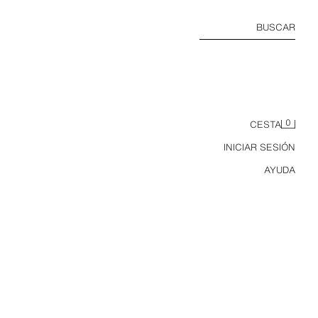
BUSCAR
0
CESTA
INICIAR SESIÓN
AYUDA