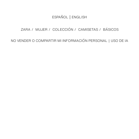
ESPAÑOL
ENGLISH
ZARA
/
MUJER
/
COLECCIÓN
/
CAMISETAS
/
BÁSICOS
NO VENDER O COMPARTIR MI INFORMACIÓN PERSONAL
USO DE IA