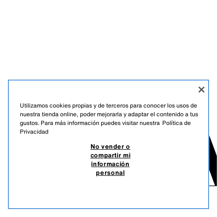
Utilizamos cookies propias y de terceros para conocer los usos de
nuestra tienda online, poder mejorarla y adaptar el contenido a tus
gustos. Para más información puedes visitar nuestra
Política de
Privacidad
No vender o
compartir mi
información
personal