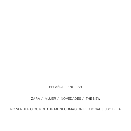
ESPAÑOL
ENGLISH
ZARA
/
MUJER
/
NOVEDADES
/
THE NEW
NO VENDER O COMPARTIR MI INFORMACIÓN PERSONAL
USO DE IA