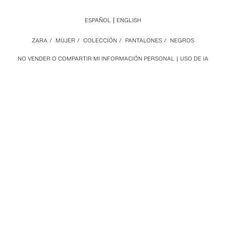
ESPAÑOL
ENGLISH
ZARA
/
MUJER
/
COLECCIÓN
/
PANTALONES
/
NEGROS
NO VENDER O COMPARTIR MI INFORMACIÓN PERSONAL
USO DE IA