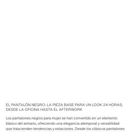
EL PANTALÓN NEGRO: LA PIEZA BASE PARA UN LOOK 24 HORAS,
DESDE LA OFICINA HASTA EL AFTERWORK
Los pantalones negros para mujer se han convertido en un elemento
básico del armario, ofreciendo una elegancia atemporal y versatilidad
que trascienden tendencias y estaciones. Desde los clásicos pantalones