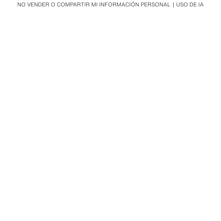
NO VENDER O COMPARTIR MI INFORMACIÓN PERSONAL
USO DE IA