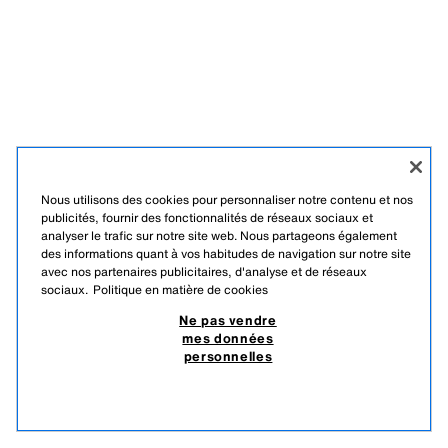
Nous utilisons des cookies pour personnaliser notre contenu et nos
publicités, fournir des fonctionnalités de réseaux sociaux et
analyser le trafic sur notre site web. Nous partageons également
des informations quant à vos habitudes de navigation sur notre site
avec nos partenaires publicitaires, d'analyse et de réseaux
sociaux.
Politique en matière de cookies
Ne pas vendre
mes données
personnelles