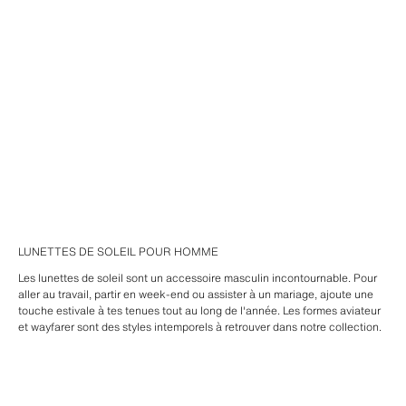
LUNETTES DE SOLEIL POUR HOMME
Les lunettes de soleil sont un accessoire masculin incontournable. Pour
aller au travail, partir en week-end ou assister à un mariage, ajoute une
touche estivale à tes tenues tout au long de l'année. Les formes aviateur
et wayfarer sont des styles intemporels à retrouver dans notre collection.