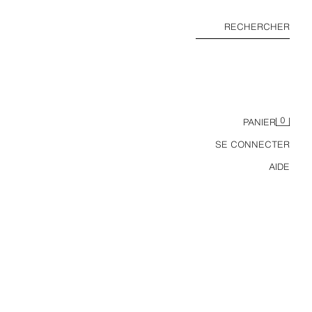
RECHERCHER
0
PANIER
SE CONNECTER
AIDE