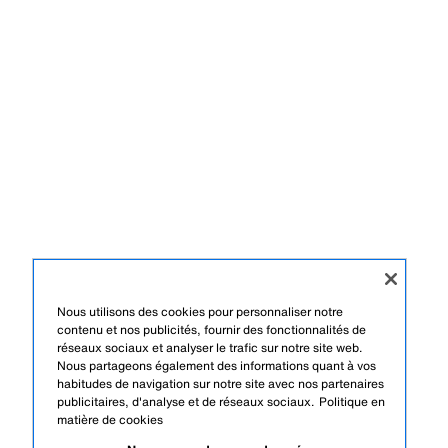
Nous utilisons des cookies pour personnaliser notre
contenu et nos publicités, fournir des fonctionnalités de
réseaux sociaux et analyser le trafic sur notre site web.
Nous partageons également des informations quant à vos
habitudes de navigation sur notre site avec nos partenaires
publicitaires, d'analyse et de réseaux sociaux.
Politique en
matière de cookies