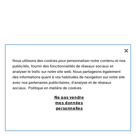
Nous utilisons des cookies pour personnaliser notre contenu et nos
publicités, fournir des fonctionnalités de réseaux sociaux et
analyser le trafic sur notre site web. Nous partageons également
des informations quant à vos habitudes de navigation sur notre site
avec nos partenaires publicitaires, d'analyse et de réseaux
sociaux.
Politique en matière de cookies
Ne pas vendre
mes données
personnelles