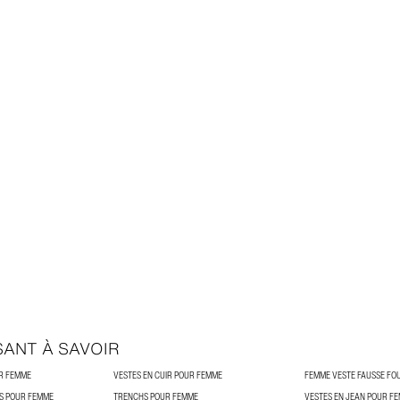
SANT À SAVOIR
UR FEMME
VESTES EN CUIR POUR FEMME
FEMME VESTE FAUSSE F
S POUR FEMME
TRENCHS POUR FEMME
VESTES EN JEAN POUR F