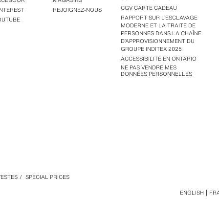
ACEBOOK
MAGASINS
CGV CARTE CADEAU
INTEREST
REJOIGNEZ-NOUS
RAPPORT SUR L’ESCLAVAGE
OUTUBE
MODERNE ET LA TRAITE DE
PERSONNES DANS LA CHAÎNE
D’APPROVISIONNEMENT DU
GROUPE INDITEX 2025
ACCESSIBILITÉ EN ONTARIO
NE PAS VENDRE MES
DONNÉES PERSONNELLES
VESTES
/
SPECIAL PRICES
ENGLISH
FR