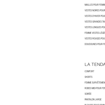
MAILLES POUR FEMM
VESTES NOIRES POU
VESTES D'HIVER PO
VESTES GRANDES TA
VESTES LONGUES PO
FEMME VESTES LÉGÈR
VESTES ROUGES PO
DOUDOUNES POUR F
LA TEND
COMFORT
SHORTS
FEMME SURVÊTEMEN
ROBES MIDI POUR F
SOIRÉE
PANTALON LARGE