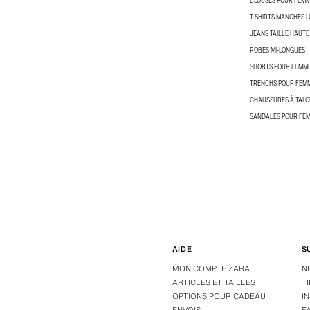
BLOUSES POUR FEM
T-SHIRTS MANCHES 
JEANS TAILLE HAUT
ROBES MI-LONGUES
SHORTS POUR FEMM
TRENCHS POUR FEM
CHAUSSURES À TAL
SANDALES POUR FE
AIDE
S
MON COMPTE ZARA
N
ARTICLES ET TAILLES
T
OPTIONS POUR CADEAU
I