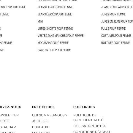
ME
CHEMISES EN SATIN POUR FEMME
T-SHIRTS MANCHES COUR
LONGUES POUR FEMME
JEANS LARGES POUR FEMME
JEANS REGULAR POUR F
E FEMME
JEANS ÉVASÉS POUR FEMME
JUPES POUR FEMME
MINI
JUPES EN JEAN POUR FE
E
JUPES-SHORTS POUR FEMME
PULLS POUR FEMME
ME
VESTES SANS MANCHES POUR FEMME
COSTUMES POUR FEMME
ONS FEMME
MOCASSINS POUR FEMME
BOTTINES POUR FEMME
MME
SACS EN CUIR POUR FEMME
UIVEZ-NOUS
ENTREPRISE
POLITIQUES
EWSLETTER
QUI SOMMES-NOUS ?
POLITIQUE DE
CONFIDENTIALITÉ
IKTOK
JOIN LIFE
UTILISATION DE L’IA
NSTAGRAM
BUREAUX
CONDITIONS D´ACHAT