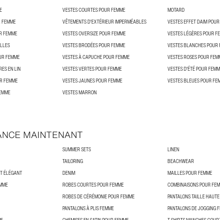
E
VESTES COURTES POUR FEMME
MOTARD
R FEMME
VÊTEMENTS D'EXTÉRIEUR IMPERMÉABLES
VESTES EFFET DAIM POU
UR FEMME
VESTES OVERSIZE POUR FEMME
VESTES LÉGÈRES POUR F
ILLES
VESTES BRODÉES POUR FEMME
VESTES BLANCHES POUR
UR FEMME
VESTES À CAPUCHE POUR FEMME
VESTES ROSES POUR FEM
ES EN LIN
VESTES VERTES POUR FEMME
VESTES D'ÉTÉ POUR FEM
UR FEMME
VESTES JAUNES POUR FEMME
VESTES BLEUES POUR FE
EMME
VESTES MARRON
ANCE MAINTENANT
SUMMER SETS
LINEN
TAILORING
BEACHWEAR
T ÉLÉGANT
DENIM
MAILLES POUR FEMME
EMME
ROBES COURTES POUR FEMME
COMBINAISONS POUR FE
ROBES DE CÉRÉMONIE POUR FEMME
PANTALONS TAILLE HAUT
PANTALONS À PLIS FEMME
PANTALONS DE JOGGING 