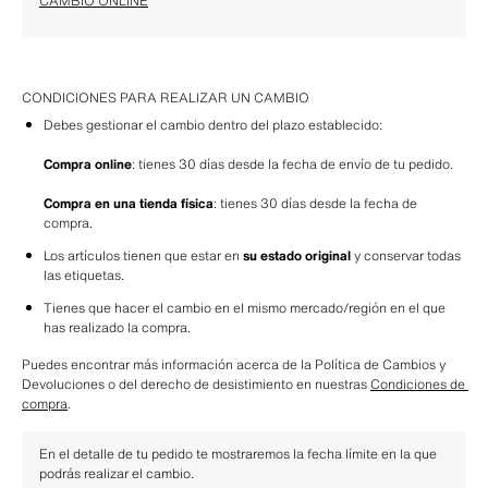
CAMBIO ONLINE
CONDICIONES PARA REALIZAR UN CAMBIO
Debes gestionar el cambio dentro del plazo establecido:
Compra online
: tienes 30 días desde la fecha de envío de tu pedido.
Compra en una tienda física
: tienes 30 días desde la fecha de 
compra.
Los artículos tienen que estar en 
su estado original
 y conservar todas 
las etiquetas.
Tienes que hacer el cambio en el mismo mercado/región en el que 
has realizado la compra.
Puedes encontrar más información acerca de la Política de Cambios y 
Devoluciones o del derecho de desistimiento en nuestras 
Condiciones de 
compra
.
En el detalle de tu pedido te mostraremos la fecha límite en la que 
podrás realizar el cambio.