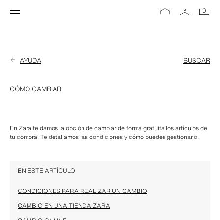
0
AYUDA
BUSCAR
CÓMO CAMBIAR
En Zara te damos la opción de cambiar de forma gratuita los artículos de 
tu compra. Te detallamos las condiciones y cómo puedes gestionarlo.
EN ESTE ARTÍCULO
CONDICIONES PARA REALIZAR UN CAMBIO
CAMBIO EN UNA TIENDA ZARA