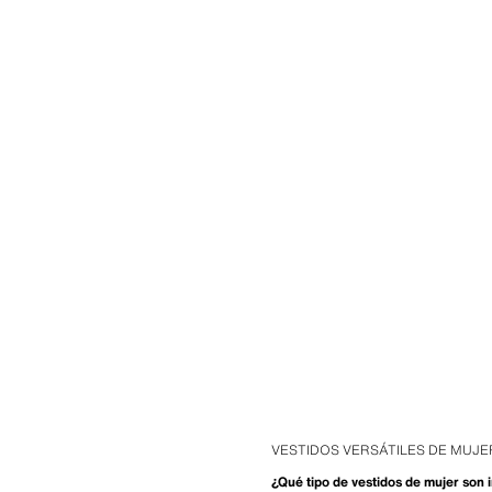
VESTIDOS VERSÁTILES DE MUJER
¿Qué tipo de vestidos de mujer son