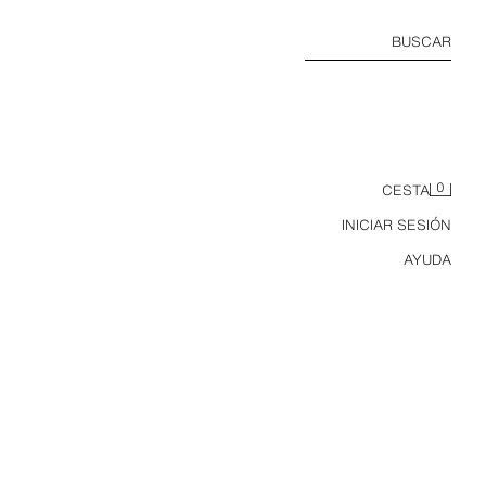
BUSCAR
0
CESTA
INICIAR SESIÓN
AYUDA
TURÓN