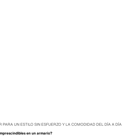
 PARA UN ESTILO SIN ESFUERZO Y LA COMODIDAD DEL DÍA A DÍA
 imprescindibles en un armario?