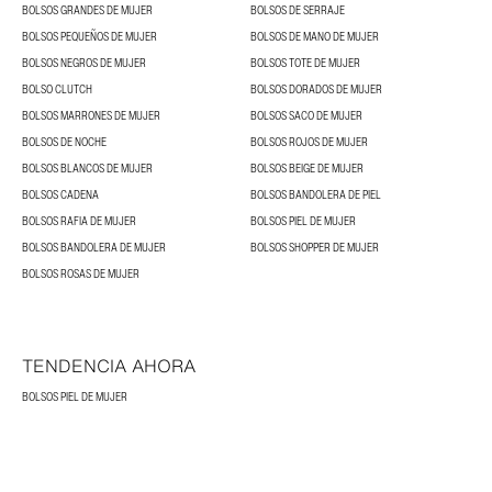
BOLSOS GRANDES DE MUJER
BOLSOS DE SERRAJE
BOLSOS PEQUEÑOS DE MUJER
BOLSOS DE MANO DE MUJER
BOLSOS NEGROS DE MUJER
BOLSOS TOTE DE MUJER
BOLSO CLUTCH
BOLSOS DORADOS DE MUJER
BOLSOS MARRONES DE MUJER
BOLSOS SACO DE MUJER
BOLSOS DE NOCHE
BOLSOS ROJOS DE MUJER
BOLSOS BLANCOS DE MUJER
BOLSOS BEIGE DE MUJER
BOLSOS CADENA
BOLSOS BANDOLERA DE PIEL
BOLSOS RAFIA DE MUJER
BOLSOS PIEL DE MUJER
BOLSOS BANDOLERA DE MUJER
BOLSOS SHOPPER DE MUJER
BOLSOS ROSAS DE MUJER
TENDENCIA AHORA
BOLSOS PIEL DE MUJER