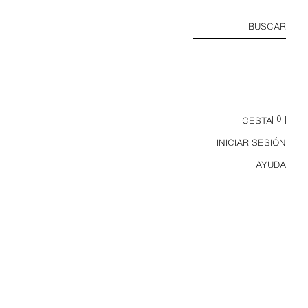
BUSCAR
0
CESTA
INICIAR SESIÓN
AYUDA