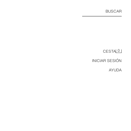
BUSCAR
0
CESTA
INICIAR SESIÓN
AYUDA