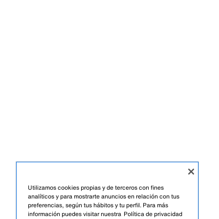
Utilizamos cookies propias y de terceros con fines
analíticos y para mostrarte anuncios en relación con tus
preferencias, según tus hábitos y tu perfil. Para más
información puedes visitar nuestra
Política de privacidad