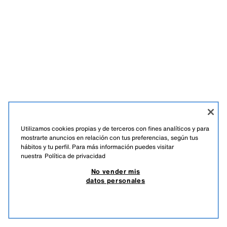
Utilizamos cookies propias y de terceros con fines analíticos y para
mostrarte anuncios en relación con tus preferencias, según tus
hábitos y tu perfil. Para más información puedes visitar
nuestra
Política de privacidad
No vender mis
datos personales