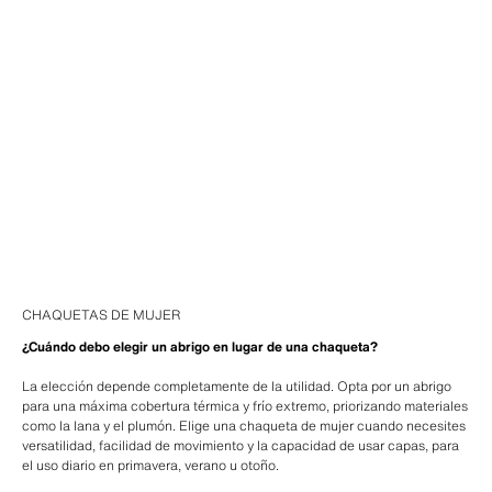
CHAQUETAS DE MUJER
¿Cuándo debo elegir un abrigo en lugar de una chaqueta?
La elección depende completamente de la utilidad. Opta por un abrigo
para una máxima cobertura térmica y frío extremo, priorizando materiales
como la lana y el plumón. Elige una chaqueta de mujer cuando necesites
versatilidad, facilidad de movimiento y la capacidad de usar capas, para
el uso diario en primavera, verano u otoño.