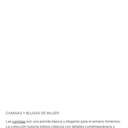
CAMISAS Y BLUSAS DE MUJER
Las
camisas
son una prenda básica y elegante para el armario femenino.
La colección fusiona estilos clásicos con detalles contemporáneos y