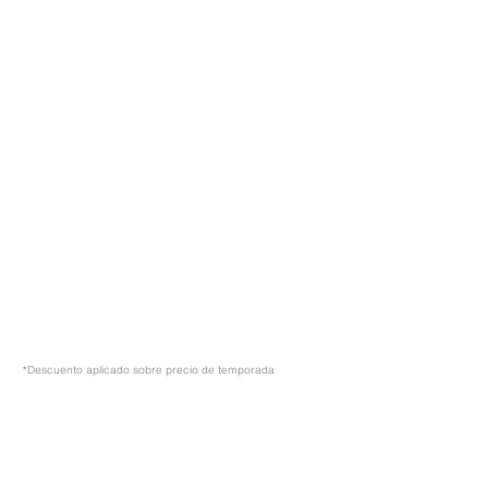
*Descuento aplicado sobre precio de temporada