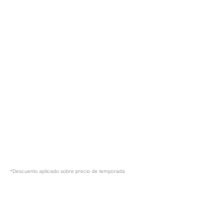
*Descuento aplicado sobre precio de temporada