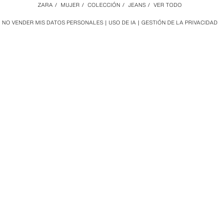
ZARA
/
MUJER
/
COLECCIÓN
/
JEANS
/
VER TODO
NO VENDER MIS DATOS PERSONALES
USO DE IA
GESTIÓN DE LA PRIVACIDAD