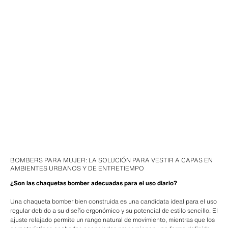
BOMBERS PARA MUJER: LA SOLUCIÓN PARA VESTIR A CAPAS EN
AMBIENTES URBANOS Y DE ENTRETIEMPO
¿Son las chaquetas bomber adecuadas para el uso diario?
Una chaqueta bomber bien construida es una candidata ideal para el uso
regular debido a su diseño ergonómico y su potencial de estilo sencillo. El
ajuste relajado permite un rango natural de movimiento, mientras que los