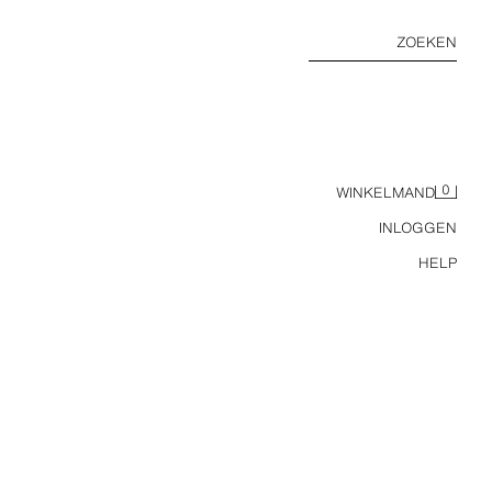
ZOEKEN
0
WINKELMAND
INLOGGEN
HELP