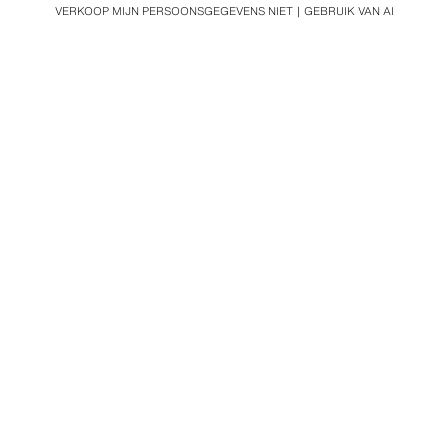
VERKOOP MIJN PERSOONSGEGEVENS NIET
GEBRUIK VAN AI