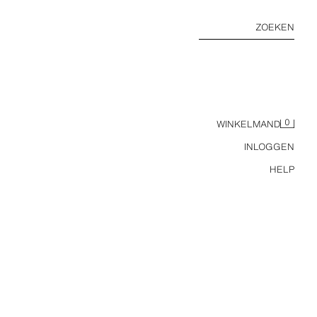
ZOEKEN
0
WINKELMAND
INLOGGEN
HELP