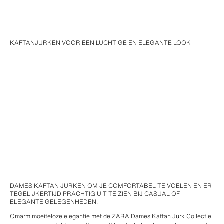
KAFTANJURKEN VOOR EEN LUCHTIGE EN ELEGANTE LOOK
DAMES KAFTAN JURKEN OM JE COMFORTABEL TE VOELEN EN ER
TEGELIJKERTIJD PRACHTIG UIT TE ZIEN BIJ CASUAL OF
ELEGANTE GELEGENHEDEN.
Omarm moeiteloze elegantie met de ZARA Dames Kaftan Jurk Collectie