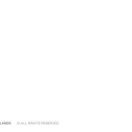
LANDS
© ALL RIGHTS RESERVED