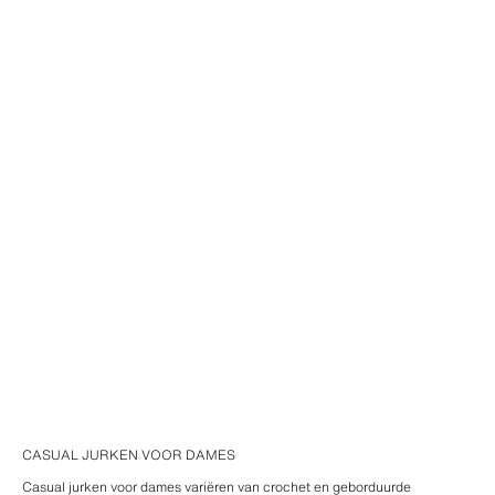
CASUAL JURKEN VOOR DAMES
Casual jurken voor dames variëren van crochet en geborduurde