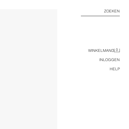
ZOEKEN
0
WINKELMAND
INLOGGEN
HELP