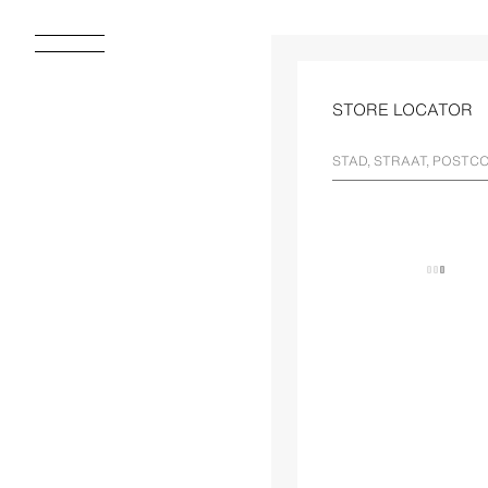
STORE LOCATOR