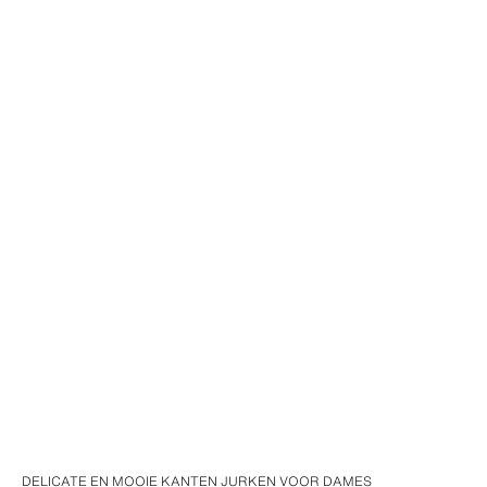
DELICATE EN MOOIE KANTEN JURKEN VOOR DAMES