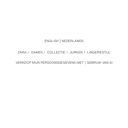
ENGLISH
NEDERLANDS
ZARA
/
DAMES
/
COLLECTIE
/
JURKEN
/
LINGERIESTIJL
VERKOOP MIJN PERSOONSGEGEVENS NIET
GEBRUIK VAN AI