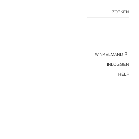
ZOEKEN
0
WINKELMAND
INLOGGEN
HELP