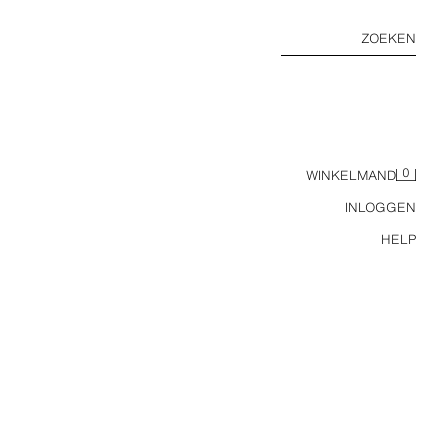
ZOEKEN
0
WINKELMAND
INLOGGEN
HELP