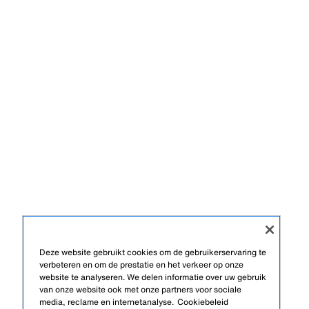
Deze website gebruikt cookies om de gebruikerservaring te
verbeteren en om de prestatie en het verkeer op onze
website te analyseren. We delen informatie over uw gebruik
van onze website ook met onze partners voor sociale
media, reclame en internetanalyse.
Cookiebeleid