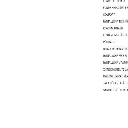
FUNDE PËR FEMRA
FUNDE XHINSI PËR F
COMFORT
PANTALLONA TË SH
KOSTUM TUTASH
FUSTANE MIDI PËR F
PËR DALJE
BLUZA ME MËNGË TË
PANTALLONA ME BEL
PANTALLONA VRAPIM
XHINSE ME BEL TË L
PALLTO LLOGORE PË
TAKA TË LARTA PËR
SANDALE PËR FEMR