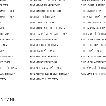
PËR FEMRA
FUND MIDI ME PALA PËR FEMRA
FUND LËKURE I ZI PËR FE
QIM PËR FEMRA
FUND MINI I BARDHË PËR FEMRA
FUND MINI LËKURE PËR F
QIM PËR FEMRA
FUNDI MIDI I ZI PËR FEMRA
FUND ASIMETRIK PËR FE
MRA
FUND CARGO PËR FEMRA
FUND MINI XHINS PËR FE
EMRA
FUND MAKSI I DERDHUR PËR FEMRA
FUND MAKSI PAMBUKU P
ËR FEMRA
FUND I BARDHË ME FALLTA PËR FEMRA
FUNDE VJOLLCË PËR FEM
HË PËR FEMRA
FUND MINI KAFE PËR FEMRA
FUND MIDI I BARDHË PËR
R FEMRA
FUND ME KADIFE PËR FEMRA
FUND I THURUR ME GREP
EMRA
FUNDE SATINI PËR FEMRA
FUND GRI PËR FEMRA
TIN-MIDI-SKIRT
FUND MIDI XHINS PËR FEMRA
FUND ME PALA I ZI PËR F
PËR FEMRA
FUND MINI ROZË PËR FEMRA
FUND ME PALA GRI PËR F
TELLE PËR FEMRA
FUND ME KUADRATE PËR FEMRA
FUND KËMBANË PËR FEM
ELLA PËR FEMRA
FUND ME DANTELLË TË ZEZË PËR FEMRA
FUND LËKURE ARTIFICIAL
 FEMRA
FUND MINI JESHIL PËR FEMRA
A TANI