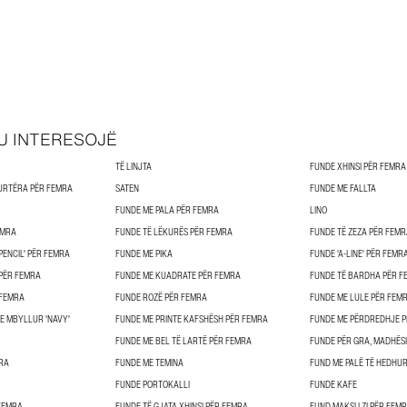
U INTERESOJË
TË LINJTA
FUNDE XHINSI PËR FEMRA
URTËRA PËR FEMRA
SATEN
FUNDE ME FALLTA
FUNDE ME PALA PËR FEMRA
LINO
EMRA
FUNDE TË LËKURËS PËR FEMRA
FUNDE TË ZEZA PËR FEM
PENCIL' PËR FEMRA
FUNDE ME PIKA
FUNDE 'A-LINE' PËR FEMR
PËR FEMRA
FUNDE ME KUADRATE PËR FEMRA
FUNDE TË BARDHA PËR F
 FEMRA
FUNDE ROZË PËR FEMRA
FUNDE ME LULE PËR FEM
E MBYLLUR 'NAVY'
FUNDE ME PRINTE KAFSHËSH PËR FEMRA
FUNDE ME PËRDREDHJE 
FUNDE ME BEL TË LARTË PËR FEMRA
FUNDE PËR GRA, MADHËSI
MRA
FUNDE ME TEMINA
FUND ME PALË TË HEDHU
FUNDE PORTOKALLI
FUNDE KAFE
 FEMRA
FUNDE TË GJATA XHINSI PËR FEMRA
FUND MAKSI I ZI PËR FEM