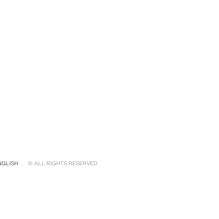
NGLISH
© ALL RIGHTS RESERVED