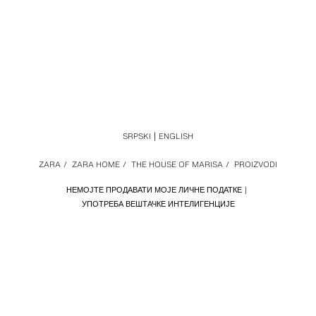
SRPSKI
ENGLISH
ZARA
/
ZARA HOME
/
THE HOUSE OF MARISA
/
PROIZVODI
НЕМОЈТЕ ПРОДАВАТИ МОЈЕ ЛИЧНЕ ПОДАТКЕ
УПОТРЕБА ВЕШТАЧКЕ ИНТЕЛИГЕНЦИЈЕ