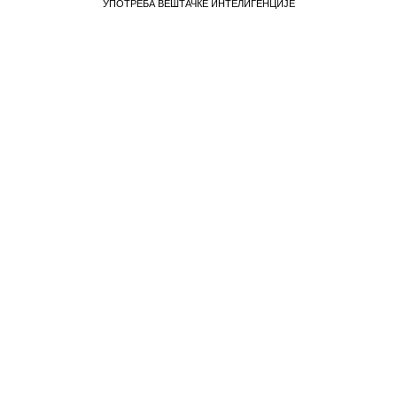
УПОТРЕБА ВЕШТАЧКЕ ИНТЕЛИГЕНЦИЈЕ