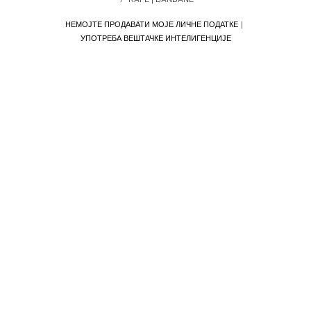
НЕМОЈТЕ ПРОДАВАТИ МОЈЕ ЛИЧНЕ ПОДАТКЕ
УПОТРЕБА ВЕШТАЧКЕ ИНТЕЛИГЕНЦИЈЕ