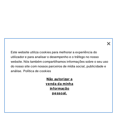
Este website utiliza cookies para melhorar a experiência do
utilizador e para analisar o desempenho e o tráfego no nosso
website. Nós também compartilhamos informações sobre o seu uso
do nosso site com nossos parceiros de mídia social, publicidade e
análise.
Política de cookies
Não autorizar a
venda da minha
informação
pessoal.