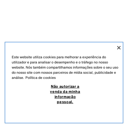
Este website utiliza cookies para melhorar a experiência do
utilizador e para analisar o desempenho e o tráfego no nosso
website. Nós também compartilhamos informações sobre o seu uso
do nosso site com nossos parceiros de mídia social, publicidade e
análise.
Política de cookies
Não autorizar a
venda da minha
informação
pessoal.