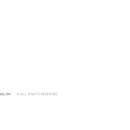
NGLISH
© ALL RIGHTS RESERVED