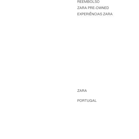
REEMBOLSO
ZARA PRE-OWNED
EXPERIÊNCIAS ZARA
ZARA
PORTUGAL