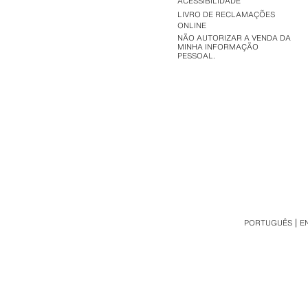
ACESSIBILIDADE
LIVRO DE RECLAMAÇÕES
ONLINE
NÃO AUTORIZAR A VENDA DA
MINHA INFORMAÇÃO
PESSOAL.
PORTUGUÊS
E