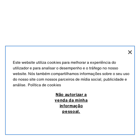
Este website utiliza cookies para melhorar a experiência do
utilizador e para analisar o desempenho e o tráfego no nosso
website. Nós também compartilhamos informações sobre o seu uso
do nosso site com nossos parceiros de mídia social, publicidade e
análise.
Política de cookies
Não autorizar a
venda da minha
informação
pessoal.